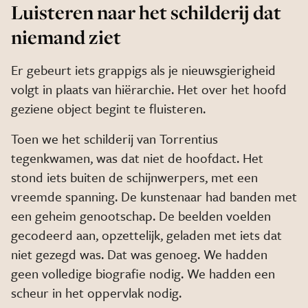
Luisteren naar het schilderij dat
niemand ziet
Er gebeurt iets grappigs als je nieuwsgierigheid
volgt in plaats van hiërarchie. Het over het hoofd
geziene object begint te fluisteren.
Toen we het schilderij van Torrentius
tegenkwamen, was dat niet de hoofdact. Het
stond iets buiten de schijnwerpers, met een
vreemde spanning. De kunstenaar had banden met
een geheim genootschap. De beelden voelden
gecodeerd aan, opzettelijk, geladen met iets dat
niet gezegd was. Dat was genoeg. We hadden
geen volledige biografie nodig. We hadden een
scheur in het oppervlak nodig.