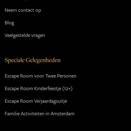
Neem contact op
Blog
Veelgestelde vragen
Speciale Gelegenheden
Escape Room voor Twee Personen
Escape Room Kinderfeestje (12+)
Escape Room Verjaardagsuitje
Familie Activiteiten in Amsterdam