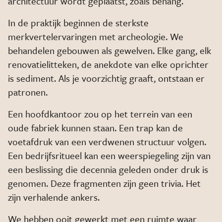
architectuur wordt geplaatst, zoals behang.
In de praktijk beginnen de sterkste
merkvertelervaringen met archeologie. We
behandelen gebouwen als gewelven. Elke gang, elk
renovatielitteken, de anekdote van elke oprichter
is sediment. Als je voorzichtig graaft, ontstaan er
patronen.
Een hoofdkantoor zou op het terrein van een
oude fabriek kunnen staan. Een trap kan de
voetafdruk van een verdwenen structuur volgen.
Een bedrijfsritueel kan een weerspiegeling zijn van
een beslissing die decennia geleden onder druk is
genomen. Deze fragmenten zijn geen trivia. Het
zijn verhalende ankers.
We hebben ooit gewerkt met een ruimte waar