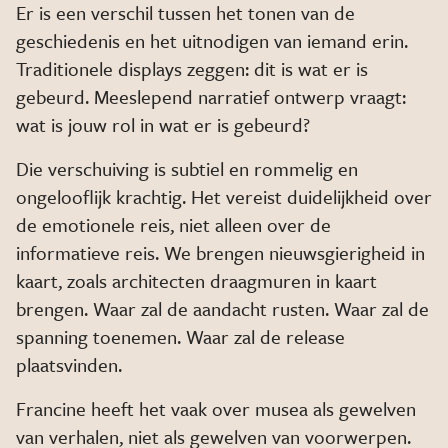
Er is een verschil tussen het tonen van de
geschiedenis en het uitnodigen van iemand erin.
Traditionele displays zeggen: dit is wat er is
gebeurd. Meeslepend narratief ontwerp vraagt:
wat is jouw rol in wat er is gebeurd?
Die verschuiving is subtiel en rommelig en
ongelooflijk krachtig. Het vereist duidelijkheid over
de emotionele reis, niet alleen over de
informatieve reis. We brengen nieuwsgierigheid in
kaart, zoals architecten draagmuren in kaart
brengen. Waar zal de aandacht rusten. Waar zal de
spanning toenemen. Waar zal de release
plaatsvinden.
Francine heeft het vaak over musea als gewelven
van verhalen, niet als gewelven van voorwerpen.