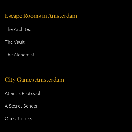
Escape Rooms in Amsterdam
The Architect
The Vault
The Alchemist
City Games Amsterdam
Atlantis Protocol
A Secret Sender
Operation 45