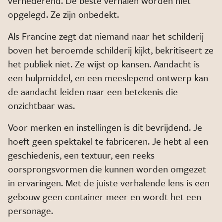
vernederend. De beste verhalen worden niet
opgelegd. Ze zijn onbedekt.
Als Francine zegt dat niemand naar het schilderij
boven het beroemde schilderij kijkt, bekritiseert ze
het publiek niet. Ze wijst op kansen. Aandacht is
een hulpmiddel, en een meeslepend ontwerp kan
de aandacht leiden naar een betekenis die
onzichtbaar was.
Voor merken en instellingen is dit bevrijdend. Je
hoeft geen spektakel te fabriceren. Je hebt al een
geschiedenis, een textuur, een reeks
oorsprongsvormen die kunnen worden omgezet
in ervaringen. Met de juiste verhalende lens is een
gebouw geen container meer en wordt het een
personage.