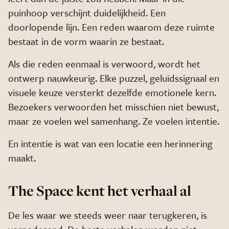
puinhoop verschijnt duidelijkheid. Een
doorlopende lijn. Een reden waarom deze ruimte
bestaat in de vorm waarin ze bestaat.
Als die reden eenmaal is verwoord, wordt het
ontwerp nauwkeurig. Elke puzzel, geluidssignaal en
visuele keuze versterkt dezelfde emotionele kern.
Bezoekers verwoorden het misschien niet bewust,
maar ze voelen wel samenhang. Ze voelen intentie.
En intentie is wat van een locatie een herinnering
maakt.
The Space kent het verhaal al
De les waar we steeds weer naar terugkeren, is