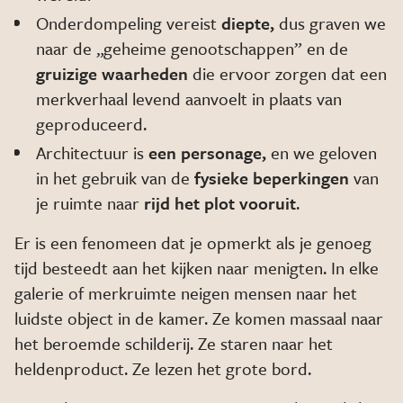
Onderdompeling vereist
diepte,
dus graven we
naar de „geheime genootschappen” en de
gruizige waarheden
die ervoor zorgen dat een
merkverhaal levend aanvoelt in plaats van
geproduceerd.
Architectuur is
een personage,
en we geloven
in het gebruik van de
fysieke beperkingen
van
je ruimte naar
rijd het plot vooruit
.
Er is een fenomeen dat je opmerkt als je genoeg
tijd besteedt aan het kijken naar menigten. In elke
galerie of merkruimte neigen mensen naar het
luidste object in de kamer. Ze komen massaal naar
het beroemde schilderij. Ze staren naar het
heldenproduct. Ze lezen het grote bord.