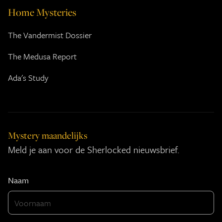
Home Mysteries
The Vandermist Dossier
The Medusa Report
Ada's Study
Mystery maandelijks
Meld je aan voor de Sherlocked nieuwsbrief.
Naam