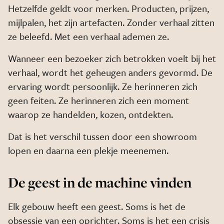
Hetzelfde geldt voor merken. Producten, prijzen,
mijlpalen, het zijn artefacten. Zonder verhaal zitten
ze beleefd. Met een verhaal ademen ze.
Wanneer een bezoeker zich betrokken voelt bij het
verhaal, wordt het geheugen anders gevormd. De
ervaring wordt persoonlijk. Ze herinneren zich
geen feiten. Ze herinneren zich een moment
waarop ze handelden, kozen, ontdekten.
Dat is het verschil tussen door een showroom
lopen en daarna een plekje meenemen.
De geest in de machine vinden
Elk gebouw heeft een geest. Soms is het de
obsessie van een oprichter. Soms is het een crisis