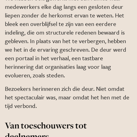
medewerkers elke dag langs een gesloten deur
liepen zonder de herkomst ervan te weten. Het
bleek een overblijfsel te zijn van een eerdere
indeling, die om structurele redenen bewaard is
gebleven. In plaats van het te verbergen, hebben
we het in de ervaring geschreven. De deur werd
een portaal in het verhaal, een tastbare
herinnering dat organisaties laag voor laag
evolueren, zoals steden.
Bezoekers herinneren zich die deur. Niet omdat
het spectaculair was, maar omdat het hen met de
tijd verbond.
Van toeschouwers tot
deelnemers