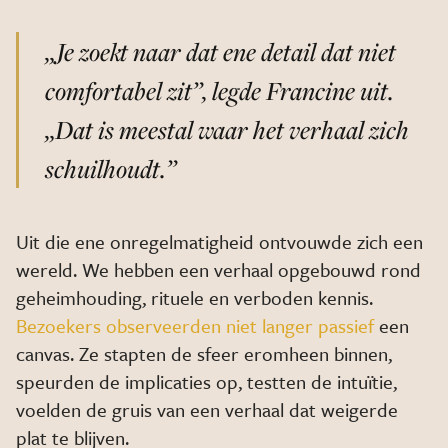
„Je zoekt naar dat ene detail dat niet
comfortabel zit”, legde Francine uit.
„Dat is meestal waar het verhaal zich
schuilhoudt.”
Uit die ene onregelmatigheid ontvouwde zich een
wereld. We hebben een verhaal opgebouwd rond
geheimhouding, rituele en verboden kennis.
Bezoekers observeerden niet langer passief
een
canvas. Ze stapten de sfeer eromheen binnen,
speurden de implicaties op, testten de intuïtie,
voelden de gruis van een verhaal dat weigerde
plat te blijven.