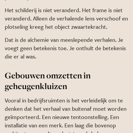
Het schilderij is niet veranderd. Het frame is niet
veranderd. Alleen de verhalende lens verschoof en
plotseling kreeg het object zwaartekracht.
Dat is de alchemie van meeslepende verhalen. Je
voegt geen betekenis toe. Je onthult de betekenis
die er al was.
Gebouwen omzetten in
geheugenkluizen
Vooral in bedrijfsruimten is het verleidelijk om te
denken dat het verhaal van buitenaf moet worden
geïmporteerd. Een nieuwe tentoonstelling. Een
installatie van een merk. Een laag die bovenop