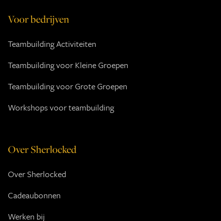
Voor bedrijven
Teambuilding Activiteiten
Teambuilding voor Kleine Groepen
Teambuilding voor Grote Groepen
Workshops voor teambuilding
Over Sherlocked
Over Sherlocked
Cadeaubonnen
Werken bij