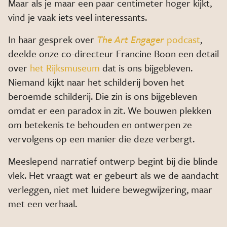
Maar als je maar een paar centimeter hoger kijkt,
vind je vaak iets veel interessants.
In haar gesprek over
The Art Engager
podcast
,
deelde onze co-directeur Francine Boon een detail
over
het Rijksmuseum
dat is ons bijgebleven.
Niemand kijkt naar het schilderij boven het
beroemde schilderij. Die zin is ons bijgebleven
omdat er een paradox in zit. We bouwen plekken
om betekenis te behouden en ontwerpen ze
vervolgens op een manier die deze verbergt.
Meeslepend narratief ontwerp begint bij die blinde
vlek. Het vraagt wat er gebeurt als we de aandacht
verleggen, niet met luidere bewegwijzering, maar
met een verhaal.