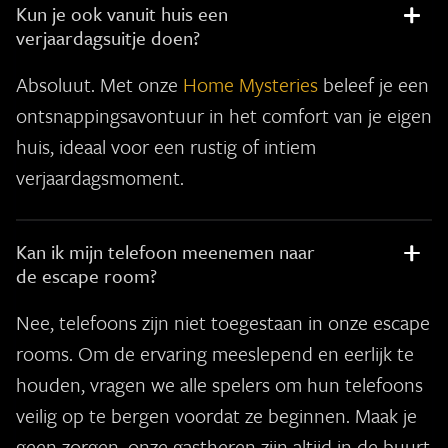
Kun je ook vanuit huis een
verjaardagsuitje doen?
Absoluut. Met onze
Home Mysteries
beleef je een
ontsnappingsavontuur in het comfort van je eigen
huis, ideaal voor een rustig of intiem
verjaardagsmoment.
Kan ik mijn telefoon meenemen naar
de escape room?
Nee, telefoons zijn niet toegestaan in onze escape
rooms. Om de ervaring meeslepend en eerlijk te
houden, vragen we alle spelers om hun telefoons
veilig op te bergen voordat ze beginnen. Maak je
geen zorgen, onze gastheren zijn altijd in de buurt