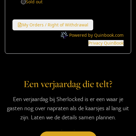
Een verjaardag die telt?
Een verjaardag bij Sherlocked is er een waar je
gasten nog over napraten als de kaarsjes al lang uit
zijn. Laten we de details samen plannen.