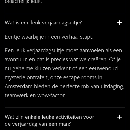
belachelijk leuk.
Wat is een leuk verjaardagsuitje?
Eentje waarbij je in een verhaal stapt.
Een leuk verjaardagsuitje moet aanvoelen als een
avontuur, en dat is precies wat we creëren. Of je
nu geheime kluizen verkent of een eeuwenoud
mysterie ontrafelt, onze escape rooms in
Amsterdam bieden de perfecte mix van uitdaging,
teamwerk en wow-factor.
Wat zijn enkele leuke activiteiten voor
de verjaardag van een man?