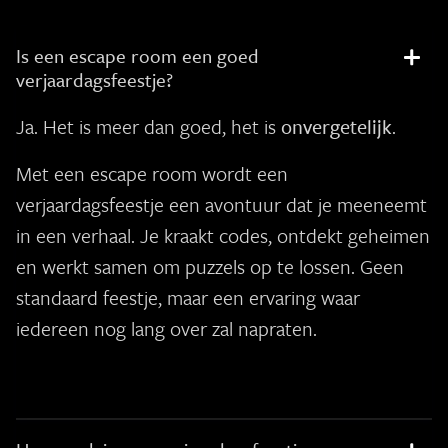
Is een escape room een goed
verjaardagsfeestje?
Ja. Het is meer dan goed, het is
onvergetelijk
.
Met een escape room wordt een
verjaardagsfeestje een avontuur dat je meeneemt
in een verhaal. Je kraakt codes, ontdekt geheimen
en werkt samen om puzzels op te lossen. Geen
standaard feestje, maar een ervaring waar
iedereen nog lang over zal napraten.