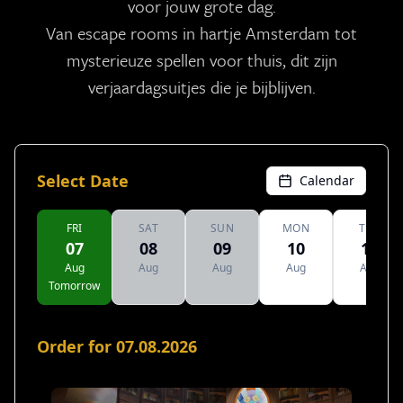
voor jouw grote dag.
Van escape rooms in hartje Amsterdam tot
mysterieuze spellen voor thuis, dit zijn
verjaardagsuitjes die je bijblijven.