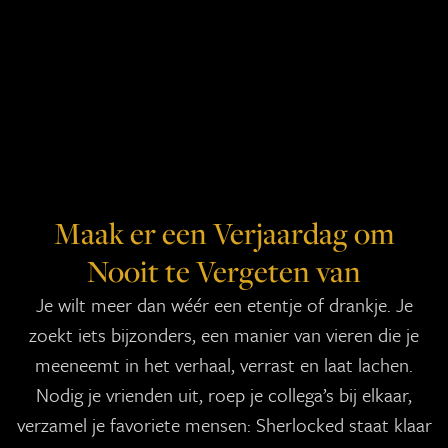
Maak er een Verjaardag om
Nooit te Vergeten van
Je wilt meer dan wéér een etentje of drankje. Je
zoekt iets bijzonders, een manier van vieren die je
meeneemt in het verhaal, verrast en laat lachen.
Nodig je vrienden uit, roep je collega’s bij elkaar,
verzamel je favoriete mensen: Sherlocked staat klaar