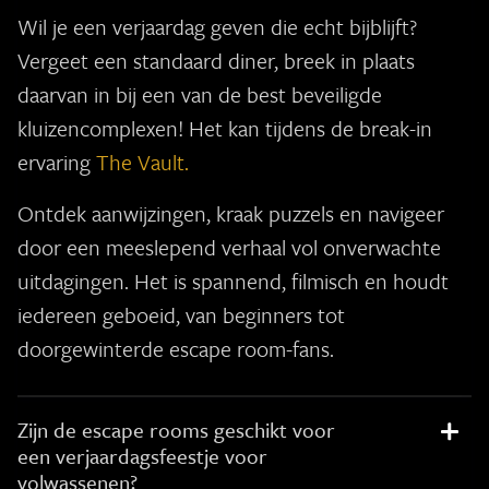
Wil je een verjaardag geven die echt bijblijft?
Vergeet een standaard diner, breek in plaats
daarvan in bij een van de best beveiligde
kluizencomplexen! Het kan tijdens de break-in
ervaring
The Vault.
Ontdek aanwijzingen, kraak puzzels en navigeer
door een meeslepend verhaal vol onverwachte
uitdagingen. Het is spannend, filmisch en houdt
iedereen geboeid, van beginners tot
doorgewinterde escape room-fans.
Zijn de escape rooms geschikt voor
een verjaardagsfeestje voor
volwassenen?