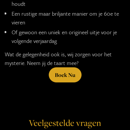
houdt
Een rustige maar briljante manier om je 60e te
vieren
Of gewoon een uniek en origineel uitje voor je
volgende verjaardag
Wat de gelegenheid ook is, wij zorgen voor het
mysterie. Neem jij de taart mee?
Boek Nu
Veelgestelde vragen