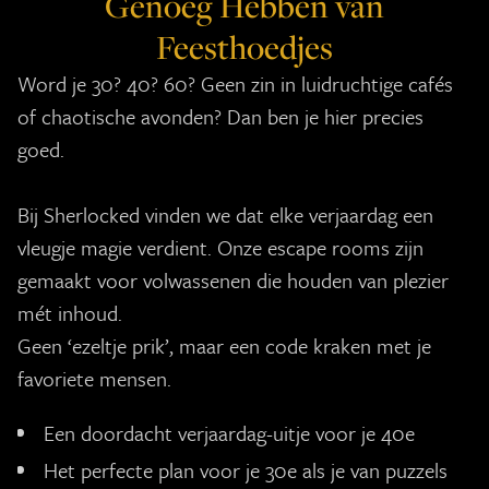
Genoeg Hebben van
Feesthoedjes
Word je 30? 40? 60? Geen zin in luidruchtige cafés
of chaotische avonden? Dan ben je hier precies
goed.
Bij Sherlocked vinden we dat elke verjaardag een
vleugje magie verdient. Onze escape rooms zijn
gemaakt voor volwassenen die houden van plezier
mét inhoud.
Geen ‘ezeltje prik’, maar een code kraken met je
favoriete mensen.
Een doordacht verjaardag-uitje voor je 40e
Het perfecte plan voor je 30e als je van puzzels