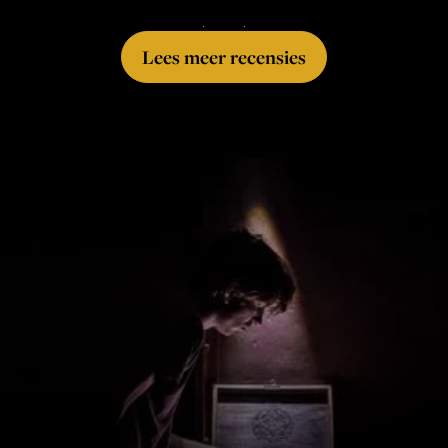
Lees meer recensies