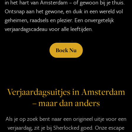
in het hart van Amsterdam – of gewoon bij je thuis.
Ontsnap aan het gewone, en duik in een wereld vol
geheimen, raadsels en plezier. Een onvergetelijk
verjaardagscadeau voor alle leeftijden.
Boek Nu
Verjaardagsuitjes in Amsterdam
– maar dan anders
Als je op zoek bent naar een origineel uitje voor een
verjaardag, zit je bij Sherlocked goed. Onze escape