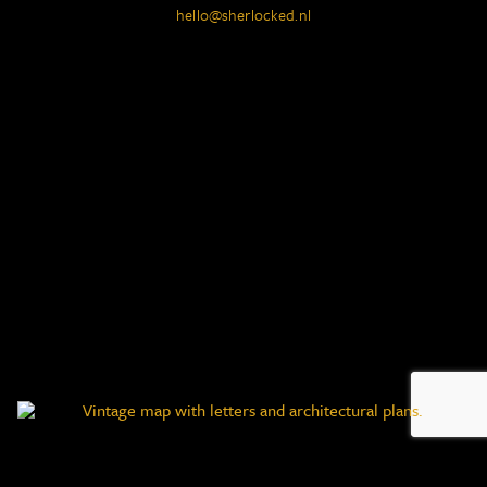
hello@sherlocked.nl