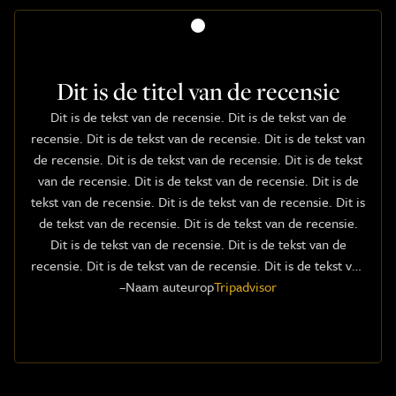
Dit is de titel van de recensie
Dit is de tekst van de recensie. Dit is de tekst van de
recensie. Dit is de tekst van de recensie. Dit is de tekst van
de recensie. Dit is de tekst van de recensie. Dit is de tekst
van de recensie. Dit is de tekst van de recensie. Dit is de
tekst van de recensie. Dit is de tekst van de recensie. Dit is
de tekst van de recensie. Dit is de tekst van de recensie.
Dit is de tekst van de recensie. Dit is de tekst van de
recensie. Dit is de tekst van de recensie. Dit is de tekst van
–
Naam auteur
de recensie.
op
Tripadvisor