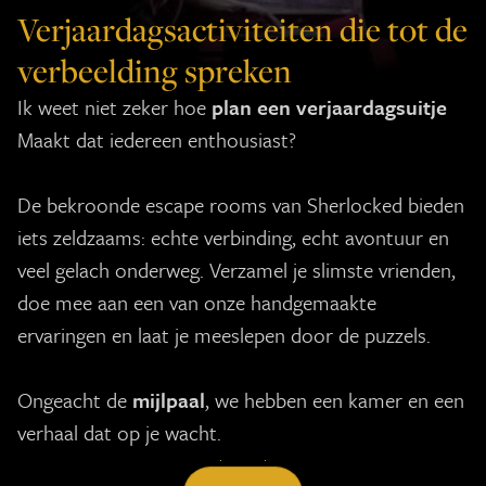
Verjaardagsactiviteiten die tot de
verbeelding spreken
Ik weet niet zeker hoe
plan een verjaardagsuitje
Maakt dat iedereen enthousiast?
De bekroonde escape rooms van Sherlocked bieden
iets zeldzaams: echte verbinding, echt avontuur en
veel gelach onderweg. Verzamel je slimste vrienden,
doe mee aan een van onze handgemaakte
ervaringen en laat je meeslepen door de puzzels.
Ongeacht de
mijlpaal
, we hebben een kamer en een
verhaal dat op je wacht.