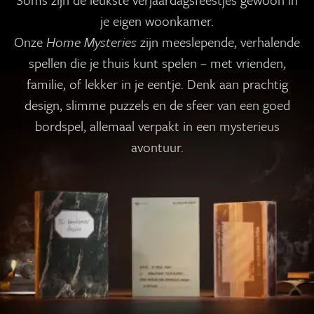
je eigen woonkamer.
Onze
Home Mysteries
zijn meeslepende, verhalende
spellen die je thuis kunt spelen – met vrienden,
familie, of lekker in je eentje. Denk aan prachtig
design, slimme puzzels en de sfeer van een goed
bordspel, allemaal verpakt in een mysterieus
avontuur.