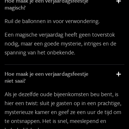
Hoe maak je een verjaardagsfeestje
magisch?
Ruil de ballonnen in voor verwondering.
Een magische verjaardag heeft geen toverstok
nodig, maar een goede mysterie, intriges en de
spanning van het onbekende.
Hoe maak je een verjaardagsfeestje
niet saai?
Als je dezelfde oude bijeenkomsten beu bent, is
hier een twist: sluit je gasten op in een prachtige,
mysterieuze kamer en geef ze een uur de tijd om
te ontsnappen. Het is snel, meeslepend en