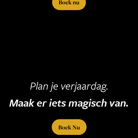
Boek nu
Plan je verjaardag.
Maak er iets magisch van.
Boek Nu