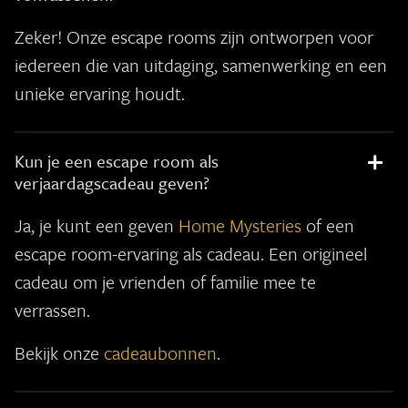
Zeker! Onze escape rooms zijn ontworpen voor
iedereen die van uitdaging, samenwerking en een
unieke ervaring houdt.
Kun je een escape room als
verjaardagscadeau geven?
Ja, je kunt een geven
Home Mysteries
of een
escape room-ervaring als cadeau. Een origineel
cadeau om je vrienden of familie mee te
verrassen.
Bekijk onze
cadeaubonnen
.