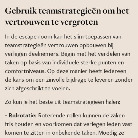
Gebruik teamstrategieën om het
vertrouwen te vergroten
In de escape room kan het slim toepassen van
teamstrategieën vertrouwen opbouwen bij
verlegen deelnemers. Begin met het verdelen van
taken op basis van individuele sterke punten en
comfortniveaus. Op deze manier heeft iedereen
de kans om een zinvolle bijdrage te leveren zonder
zich afgeschrikt te voelen.
Zo kun je het beste uit teamstrategieën halen:
- Rolrotatie:
Roterende rollen kunnen de zaken
fris houden en voorkomen dat verlegen leden vast
komen te zitten in onbekende taken. Moedig ze