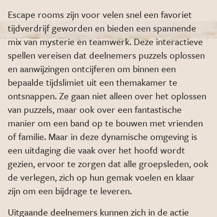
Escape rooms zijn voor velen snel een favoriet
tijdverdrijf geworden en bieden een spannende
mix van mysterie en teamwerk. Deze interactieve
spellen vereisen dat deelnemers puzzels oplossen
en aanwijzingen ontcijferen om binnen een
bepaalde tijdslimiet uit een themakamer te
ontsnappen. Ze gaan niet alleen over het oplossen
van puzzels, maar ook over een fantastische
manier om een band op te bouwen met vrienden
of familie. Maar in deze dynamische omgeving is
een uitdaging die vaak over het hoofd wordt
gezien, ervoor te zorgen dat alle groepsleden, ook
de verlegen, zich op hun gemak voelen en klaar
zijn om een bijdrage te leveren.
Uitgaande deelnemers kunnen zich in de actie