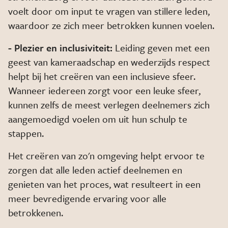
voelt door om input te vragen van stillere leden,
waardoor ze zich meer betrokken kunnen voelen.
- Plezier en inclusiviteit:
Leiding geven met een
geest van kameraadschap en wederzijds respect
helpt bij het creëren van een inclusieve sfeer.
Wanneer iedereen zorgt voor een leuke sfeer,
kunnen zelfs de meest verlegen deelnemers zich
aangemoedigd voelen om uit hun schulp te
stappen.
Het creëren van zo'n omgeving helpt ervoor te
zorgen dat alle leden actief deelnemen en
genieten van het proces, wat resulteert in een
meer bevredigende ervaring voor alle
betrokkenen.