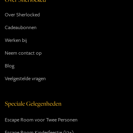
Over Sherlocked
Cadeaubonnen
Werken bij
Neem contact op
Blog
Veelgestelde vragen
Speciale Gelegenheden
Escape Room voor Twee Personen
Escape Room Kinderfeestje (12+)