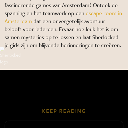
fascinerende games van Amsterdam? Ontdek de
spanning en het teamwerk op een
escape room in
Amsterdam
dat een onvergetelijk avontuur
belooft voor iedereen. Ervaar hoe leuk het is om
samen mysteries op te lossen en laat Sherlocked
je gids zijn om blijvende herinneringen te creëren.
KEEP READING