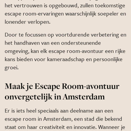
het vertrouwen is opgebouwd, zullen toekomstige
escape room-ervaringen waarschijnlijk soepeler en
lonender verlopen.
Door te focussen op voortdurende verbetering en
het handhaven van een ondersteunende
omgeving, kan elk escape room-avontuur een rijke
kans bieden voor kameraadschap en persoonlijke
groei.
Maak je Escape Room-avontuur
onvergetelijk in Amsterdam
Er is iets heel speciaals aan deelname aan een
escape room in Amsterdam, een stad die bekend
staat om haar creativiteit en innovatie. Wanneer je