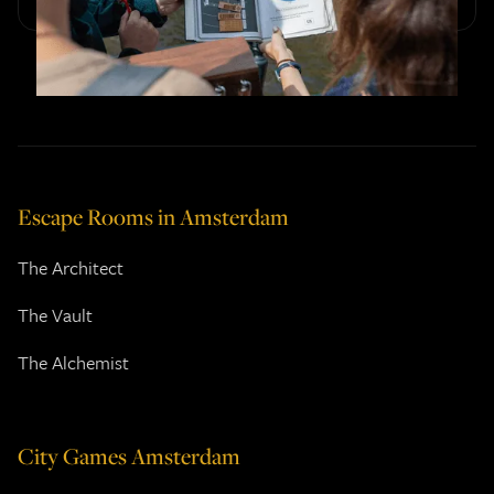
verhogen.
Escape Rooms in Amsterdam
The Architect
The Vault
The Alchemist
City Games Amsterdam