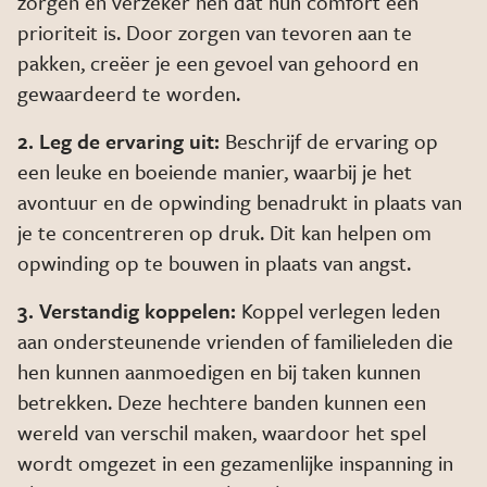
zorgen en verzeker hen dat hun comfort een
prioriteit is. Door zorgen van tevoren aan te
pakken, creëer je een gevoel van gehoord en
gewaardeerd te worden.
2. Leg de ervaring uit:
Beschrijf de ervaring op
een leuke en boeiende manier, waarbij je het
avontuur en de opwinding benadrukt in plaats van
je te concentreren op druk. Dit kan helpen om
opwinding op te bouwen in plaats van angst.
3. Verstandig koppelen:
Koppel verlegen leden
aan ondersteunende vrienden of familieleden die
hen kunnen aanmoedigen en bij taken kunnen
betrekken. Deze hechtere banden kunnen een
wereld van verschil maken, waardoor het spel
wordt omgezet in een gezamenlijke inspanning in