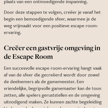
plaats van een ontmoedigende inspanning.
Door deze stappen te volgen, creëer je vanaf het
begin een bemoedigende sfeer, waarmee je de
weg vrijmaakt voor een positieve escape room-
ervaring.
Creëer een gastvrije omgeving in
de Escape Room
Een succesvolle escape room-ervaring hangt vaak
af van de sfeer die gecreëerd wordt door zowel
de deelnemers als de gamemeester. Een
vriendelijke, begripvolle gamemaster kan de toon
zetten, alle spelers geruststellen en de omgeving
uitnodigend maken. Ze kunnen zachte begeleiding