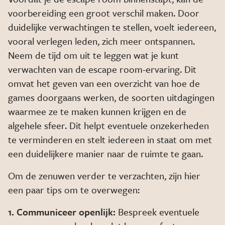
voorbereiding een groot verschil maken. Door
duidelijke verwachtingen te stellen, voelt iedereen,
vooral verlegen leden, zich meer ontspannen.
Neem de tijd om uit te leggen wat je kunt
verwachten van de escape room-ervaring. Dit
omvat het geven van een overzicht van hoe de
games doorgaans werken, de soorten uitdagingen
waarmee ze te maken kunnen krijgen en de
algehele sfeer. Dit helpt eventuele onzekerheden
te verminderen en stelt iedereen in staat om met
een duidelijkere manier naar de ruimte te gaan.
Om de zenuwen verder te verzachten, zijn hier
een paar tips om te overwegen:
1. Communiceer openlijk:
Bespreek eventuele