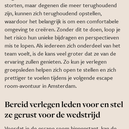
storten, maar degenen die meer terughoudend
zijn, kunnen zich terughoudend opstellen,
waardoor het belangrijk is om een comfortabele
omgeving te creëren. Zonder dit te doen, loop je
het risico hun unieke bijdragen en perspectieven
mis te lopen. Als iedereen zich onderdeel van het
team voelt, is de kans veel groter dat ze van de
ervaring zullen genieten. Zo kun je verlegen
groepsleden helpen zich open te stellen en zich
prettiger te voelen tijdens je volgende escape
room-avontuur in Amsterdam.
Bereid verlegen leden voor en stel
ze gerust voor de wedstrijd
Voordat je de escape room binnenstapt, kan de