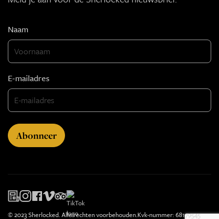
Naam
E-mailadres
© 2023 Sherlocked. Alle rechten voorbehouden.
Kvk-nummer: 68179545