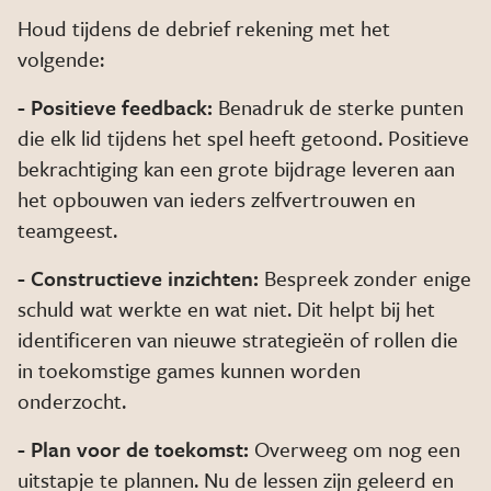
Houd tijdens de debrief rekening met het
volgende:
- Positieve feedback:
Benadruk de sterke punten
die elk lid tijdens het spel heeft getoond. Positieve
bekrachtiging kan een grote bijdrage leveren aan
het opbouwen van ieders zelfvertrouwen en
teamgeest.
- Constructieve inzichten:
Bespreek zonder enige
schuld wat werkte en wat niet. Dit helpt bij het
identificeren van nieuwe strategieën of rollen die
in toekomstige games kunnen worden
onderzocht.
- Plan voor de toekomst:
Overweeg om nog een
uitstapje te plannen. Nu de lessen zijn geleerd en