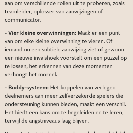
aan om verschillende rollen uit te proberen, zoals
teamleider, oplosser van aanwijzingen of
communicator.
- Vier kleine overwinningen:
Maak er een punt
van om elke kleine overwinning te vieren. Of
iemand nu een subtiele aanwijzing ziet of gewoon
een nieuwe invalshoek voorstelt om een puzzel op
te lossen, het erkennen van deze momenten
verhoogt het moreel.
- Buddy-systeem:
Het koppelen van verlegen
deelnemers aan meer zelfverzekerde spelers die
ondersteuning kunnen bieden, maakt een verschil.
Het biedt een kans om te begeleiden en te leren,
terwijl de angstniveaus laag blijven.