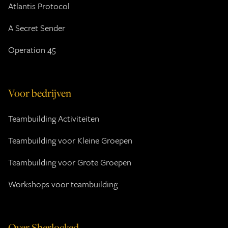
Atlantis Protocol
A Secret Sender
Operation 45
Voor bedrijven
Teambuilding Activiteiten
Teambuilding voor Kleine Groepen
Teambuilding voor Grote Groepen
Workshops voor teambuilding
Over Sherlocked