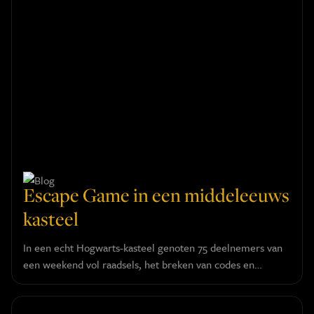
Escape Game in een middeleeuws
kasteel
In een echt Hogwarts-kasteel genoten 75 deelnemers van
een weekend vol raadsels, het breken van codes en
magische speurtochten.