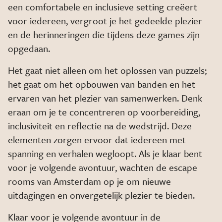
een comfortabele en inclusieve setting creëert
voor iedereen, vergroot je het gedeelde plezier
en de herinneringen die tijdens deze games zijn
opgedaan.
Het gaat niet alleen om het oplossen van puzzels;
het gaat om het opbouwen van banden en het
ervaren van het plezier van samenwerken. Denk
eraan om je te concentreren op voorbereiding,
inclusiviteit en reflectie na de wedstrijd. Deze
elementen zorgen ervoor dat iedereen met
spanning en verhalen wegloopt. Als je klaar bent
voor je volgende avontuur, wachten de escape
rooms van Amsterdam op je om nieuwe
uitdagingen en onvergetelijk plezier te bieden.
Klaar voor je volgende avontuur in de