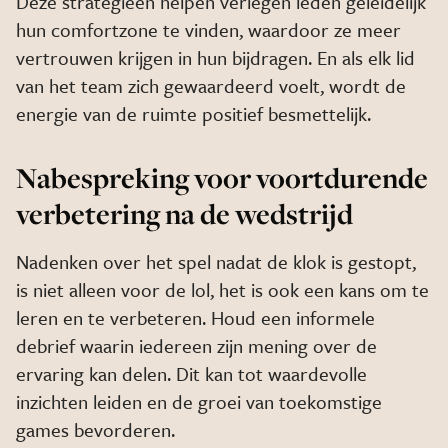
Deze strategieën helpen verlegen leden geleidelijk
hun comfortzone te vinden, waardoor ze meer
vertrouwen krijgen in hun bijdragen. En als elk lid
van het team zich gewaardeerd voelt, wordt de
energie van de ruimte positief besmettelijk.
Nabespreking voor voortdurende
verbetering na de wedstrijd
Nadenken over het spel nadat de klok is gestopt,
is niet alleen voor de lol, het is ook een kans om te
leren en te verbeteren. Houd een informele
debrief waarin iedereen zijn mening over de
ervaring kan delen. Dit kan tot waardevolle
inzichten leiden en de groei van toekomstige
games bevorderen.