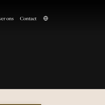
er ons
Contact