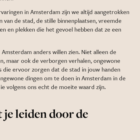
varingen in Amsterdam zijn we altijd aangetrokken
 van de stad, de stille binnenplaatsen, vreemde
en en plekken die het gevoel hebben dat ze een
e Amsterdam anders willen zien. Niet alleen de
n, maar ook de verborgen verhalen, ongewone
s die ervoor zorgen dat de stad in jouw handen
ar ongewone dingen om te doen in Amsterdam in de
die volgens ons echt de moeite waard zijn.
t je leiden door de