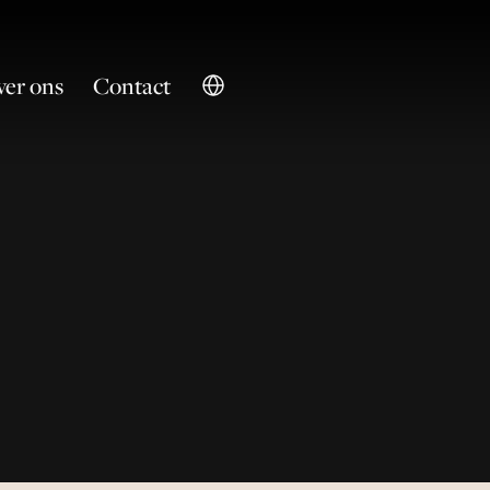
er ons
Contact