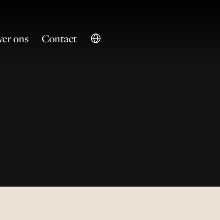
er ons
Contact