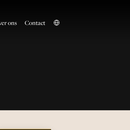
er ons
Contact