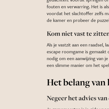
fouten en verwarring. Het is a
voordat het slachtoffer zelfs m
de kamer en probeer de puzzels
Kom niet vast te zitte
Als je vastzit aan een raadsel, l
escape roomgame is gemaakt o
nodig om een aanwijzing van je
een slimme manier om het spel
Het belang van 
Negeer het advies van