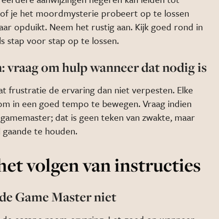
lsof je het moordmysterie probeert op te lossen
aar opduikt. Neem het rustig aan.
Kijk goed rond in
 stap voor stap op te lossen.
n: vraag om hulp wanneer dat nodig is
aat frustratie de ervaring dan niet verpesten. Elke
m in een goed tempo te bewegen. Vraag indien
 gamemaster; dat is geen teken van zwakte, maar
 gaande te houden.
het volgen van instructies
 de Game Master niet