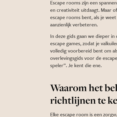
Escape rooms zijn een spannen
en creativiteit uitdaagt. Maar o
escape rooms bent, als je weet 
aanzienlijk verbeteren.
In deze gids gaan we dieper in
escape games, zodat je valkuil
volledig voorbereid bent om als
overlevingsgids voor de escape
speler”. Je kent die ene.
Waarom het bel
richtlijnen te 
Elke escape room is een zorgv