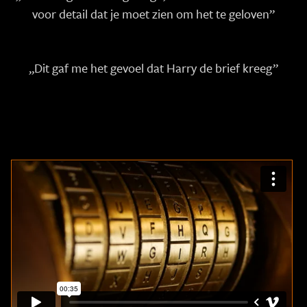
voor detail dat je moet zien om het te geloven”
„Dit gaf me het gevoel dat Harry de brief kreeg”