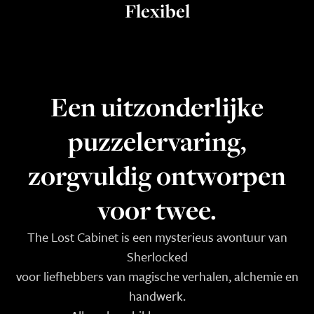
Flexibel
Een uitzonderlijke
puzzelervaring,
zorgvuldig ontworpen
voor twee.
The Lost Cabinet is een mysterieus avontuur van
Sherlocked
voor liefhebbers van magische verhalen, alchemie en
handwerk.