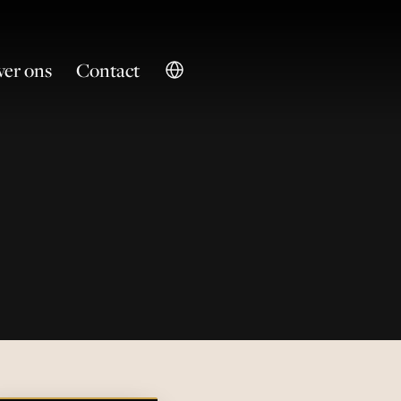
er ons
Contact