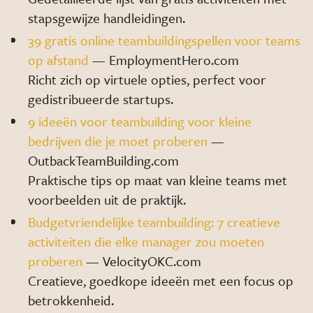
stapsgewijze handleidingen.
39 gratis online teambuildingspellen voor teams
op afstand
— EmploymentHero.com
Richt zich op virtuele opties, perfect voor
gedistribueerde startups.
9 ideeën voor teambuilding voor kleine
bedrijven die je moet proberen
—
OutbackTeamBuilding.com
Praktische tips op maat van kleine teams met
voorbeelden uit de praktijk.
Budgetvriendelijke teambuilding: 7 creatieve
activiteiten die elke manager zou moeten
proberen
— VelocityOKC.com
Creatieve, goedkope ideeën met een focus op
betrokkenheid.