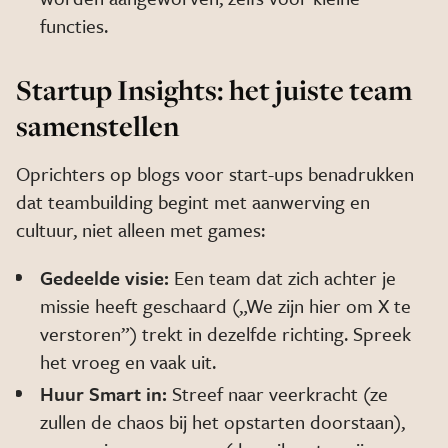
functies.
Startup Insights: het juiste team
samenstellen
Oprichters op blogs voor start-ups benadrukken
dat teambuilding begint met aanwerving en
cultuur, niet alleen met games:
Gedeelde visie:
Een team dat zich achter je
missie heeft geschaard („We zijn hier om X te
verstoren”) trekt in dezelfde richting. Spreek
het vroeg en vaak uit.
Huur Smart in:
Streef naar veerkracht (ze
zullen de chaos bij het opstarten doorstaan),