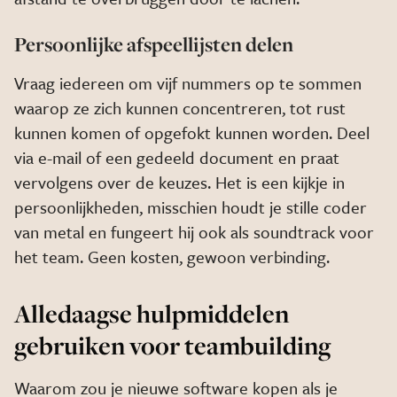
Persoonlijke afspeellijsten delen
Vraag iedereen om vijf nummers op te sommen
waarop ze zich kunnen concentreren, tot rust
kunnen komen of opgefokt kunnen worden. Deel
via e-mail of een gedeeld document en praat
vervolgens over de keuzes. Het is een kijkje in
persoonlijkheden, misschien houdt je stille coder
van metal en fungeert hij ook als soundtrack voor
het team. Geen kosten, gewoon verbinding.
Alledaagse hulpmiddelen
gebruiken voor teambuilding
Waarom zou je nieuwe software kopen als je