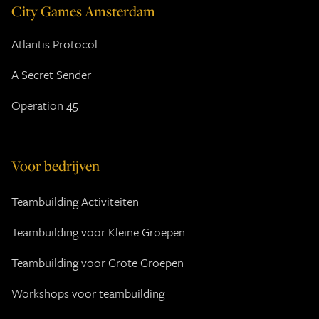
City Games Amsterdam
Atlantis Protocol
A Secret Sender
Operation 45
Voor bedrijven
Teambuilding Activiteiten
Teambuilding voor Kleine Groepen
Teambuilding voor Grote Groepen
Workshops voor teambuilding