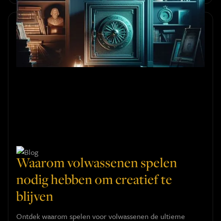
geruststellend spel.
Waarom volwassenen spelen
nodig hebben om creatief te
blijven
Ontdek waarom spelen voor volwassenen de ultieme