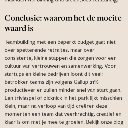
Conclusie: waarom het de moeite
waard is
Teambuilding met een beperkt budget gaat niet
over spetterende retraites, maar over
consistente, kleine stappen die zorgen voor een
cultuur van vertrouwen en samenwerking. Voor
startups en kleine bedrijven loont dit veel:
betrokken teams zijn volgens Gallup 21%
productiever en zullen minder snel van start gaan.
Een triviaspel of picknick in het park lijkt misschien
klein, maar na verloop van tijd creëren deze
momenten een team dat veerkrachtig, creatief en
klaar is om met je mee te groeien. Bekijk onze blog