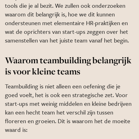
tools die je al bezit. We zullen ook onderzoeken
waarom dit belangrijk is, hoe we dit kunnen
ondersteunen met elementaire HR-praktijken en
wat de oprichters van start-ups zeggen over het
samenstellen van het juiste team vanaf het begin.
Waarom teambuilding belangrijk
is voor kleine teams
Teambuilding is niet alleen een oefening die je
goed voelt, het is ook een strategische zet. Voor
start-ups met weinig middelen en kleine bedrijven
kan een hecht team het verschil zijn tussen
floreren en groeien. Dit is waarom het de moeite
waard is: