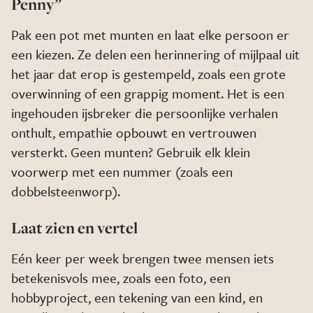
Penny”
Pak een pot met munten en laat elke persoon er
een kiezen. Ze delen een herinnering of mijlpaal uit
het jaar dat erop is gestempeld, zoals een grote
overwinning of een grappig moment. Het is een
ingehouden ijsbreker die persoonlijke verhalen
onthult, empathie opbouwt en vertrouwen
versterkt. Geen munten? Gebruik elk klein
voorwerp met een nummer (zoals een
dobbelsteenworp).
Laat zien en vertel
Eén keer per week brengen twee mensen iets
betekenisvols mee, zoals een foto, een
hobbyproject, een tekening van een kind, en