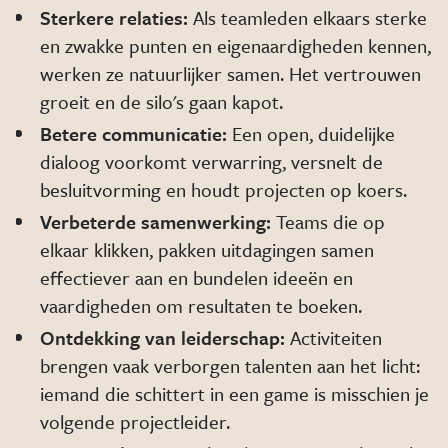
Sterkere relaties:
Als teamleden elkaars sterke
en zwakke punten en eigenaardigheden kennen,
werken ze natuurlijker samen. Het vertrouwen
groeit en de silo's gaan kapot.
Betere communicatie:
Een open, duidelijke
dialoog voorkomt verwarring, versnelt de
besluitvorming en houdt projecten op koers.
Verbeterde samenwerking:
Teams die op
elkaar klikken, pakken uitdagingen samen
effectiever aan en bundelen ideeën en
vaardigheden om resultaten te boeken.
Ontdekking van leiderschap:
Activiteiten
brengen vaak verborgen talenten aan het licht:
iemand die schittert in een game is misschien je
volgende projectleider.