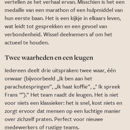
vertellen ze het verhaal ervan. Misschien is het een
medaille van een marathon of een hulpmiddel van
hun eerste baan. Het is een kijkje in elkaars leven,
wat leidt tot gesprekken en een gevoel van
verbondenheid. Wissel deelnemers af om het
actueel te houden.
Twee waarheden en een leugen
Iedereen deelt drie uitspraken: twee waar, één
onwaar (bijvoorbeeld „Ik ben aan het
parachutespringen”, „Ik haat koffie”, „" Ik spreek
Frans "”).” Het team raadt de leugen. Het is niet
voor niets een klassieker: het is snel, kost niets en
zorgt ervoor dat mensen op een luchtige manier
over zichzelf praten. Perfect voor nieuwe
medewerkers of rustige teams.