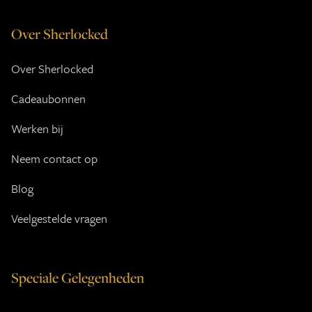
Over Sherlocked
Over Sherlocked
Cadeaubonnen
Werken bij
Neem contact op
Blog
Veelgestelde vragen
Speciale Gelegenheden