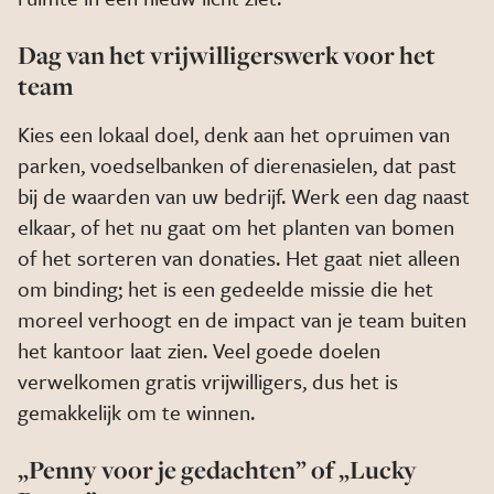
Dag van het vrijwilligerswerk voor het
team
Kies een lokaal doel, denk aan het opruimen van
parken, voedselbanken of dierenasielen, dat past
bij de waarden van uw bedrijf. Werk een dag naast
elkaar, of het nu gaat om het planten van bomen
of het sorteren van donaties. Het gaat niet alleen
om binding; het is een gedeelde missie die het
moreel verhoogt en de impact van je team buiten
het kantoor laat zien. Veel goede doelen
verwelkomen gratis vrijwilligers, dus het is
gemakkelijk om te winnen.
„Penny voor je gedachten” of „Lucky