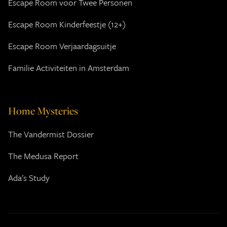
Escape Room voor Twee Personen
Escape Room Kinderfeestje (12+)
Escape Room Verjaardagsuitje
Familie Activiteiten in Amsterdam
Home Mysteries
The Vandermist Dossier
The Medusa Report
Ada's Study