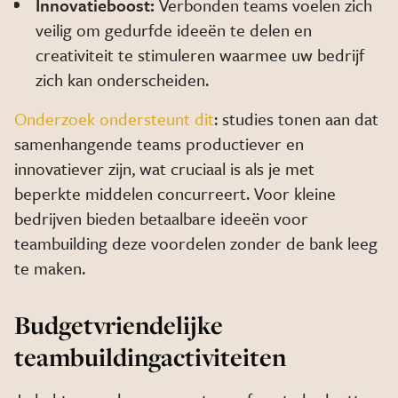
Innovatieboost:
Verbonden teams voelen zich
veilig om gedurfde ideeën te delen en
creativiteit te stimuleren waarmee uw bedrijf
zich kan onderscheiden.
Onderzoek ondersteunt dit
: studies tonen aan dat
samenhangende teams productiever en
innovatiever zijn, wat cruciaal is als je met
beperkte middelen concurreert. Voor kleine
bedrijven bieden betaalbare ideeën voor
teambuilding deze voordelen zonder de bank leeg
te maken.
Budgetvriendelijke
teambuildingactiviteiten