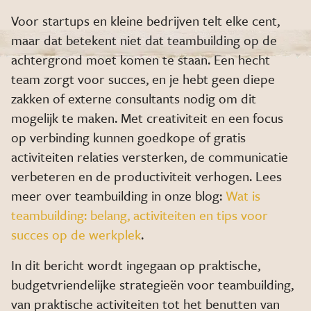
Voor startups en kleine bedrijven telt elke cent,
maar dat betekent niet dat teambuilding op de
achtergrond moet komen te staan. Een hecht
team zorgt voor succes, en je hebt geen diepe
zakken of externe consultants nodig om dit
mogelijk te maken. Met creativiteit en een focus
op verbinding kunnen goedkope of gratis
activiteiten relaties versterken, de communicatie
verbeteren en de productiviteit verhogen. Lees
meer over teambuilding in onze blog:
Wat is
teambuilding: belang, activiteiten en tips voor
succes op de werkplek
.
In dit bericht wordt ingegaan op praktische,
budgetvriendelijke strategieën voor teambuilding,
van praktische activiteiten tot het benutten van