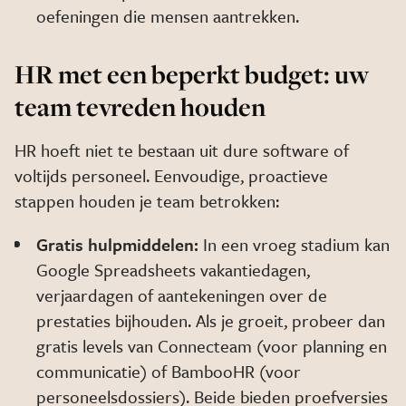
oefeningen die mensen aantrekken.
HR met een beperkt budget: uw
team tevreden houden
HR hoeft niet te bestaan uit dure software of
voltijds personeel. Eenvoudige, proactieve
stappen houden je team betrokken:
Gratis hulpmiddelen:
In een vroeg stadium kan
Google Spreadsheets vakantiedagen,
verjaardagen of aantekeningen over de
prestaties bijhouden. Als je groeit, probeer dan
gratis levels van Connecteam (voor planning en
communicatie) of BambooHR (voor
personeelsdossiers). Beide bieden proefversies