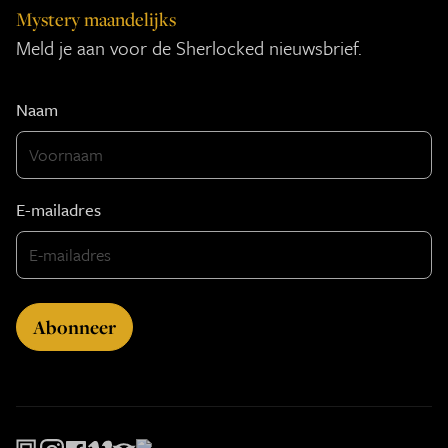
Mystery maandelijks
Meld je aan voor de Sherlocked nieuwsbrief.
Naam
E-mailadres